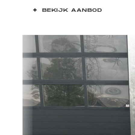
BEKIJK AANBOD