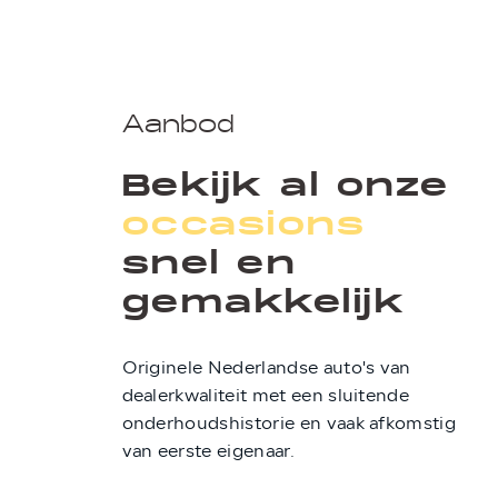
Aanbod
Bekijk al onze
occasions
snel en
gemakkelijk
Originele Nederlandse auto's van
dealerkwaliteit met een sluitende
onderhoudshistorie en vaak afkomstig
van eerste eigenaar.