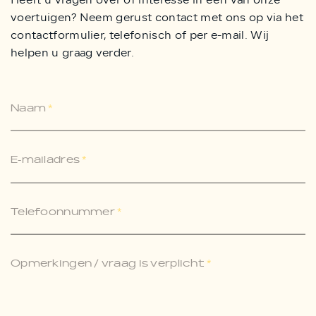
voertuigen? Neem gerust contact met ons op via het
contactformulier, telefonisch of per e-mail. Wij
helpen u graag verder.
Naam
*
E-mailadres
*
Telefoonnummer
*
Opmerkingen / vraag is verplicht
*