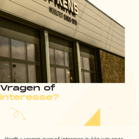
Vragen of
interesse?
Heeft u vragen over of interesse in één van onze