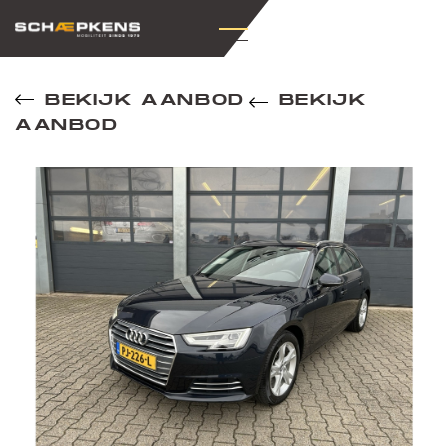
BEKIJK AANBOD
BEKIJK
AANBOD