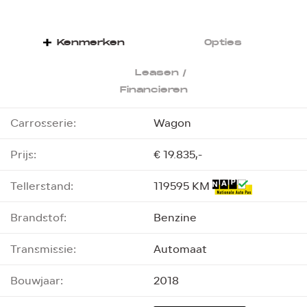
Kenmerken
Opties
Leasen /
Financieren
Carrosserie:
Wagon
Prijs:
€ 19.835,-
Tellerstand:
119595 KM
Brandstof:
Benzine
Transmissie:
Automaat
Bouwjaar:
2018