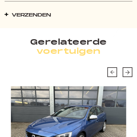
VERZENDEN
Gerelateerde
voertuigen