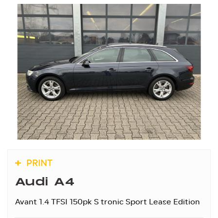
PRINT
Audi A4
Avant 1.4 TFSI 150pk S tronic Sport Lease Edition