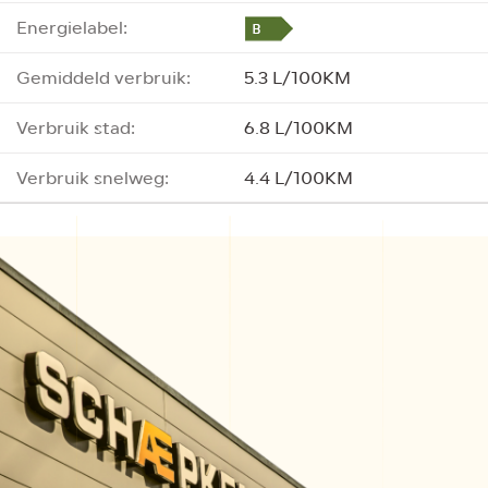
Energielabel:
Gemiddeld verbruik:
5.3 L/100KM
Verbruik stad:
6.8 L/100KM
Verbruik snelweg:
4.4 L/100KM